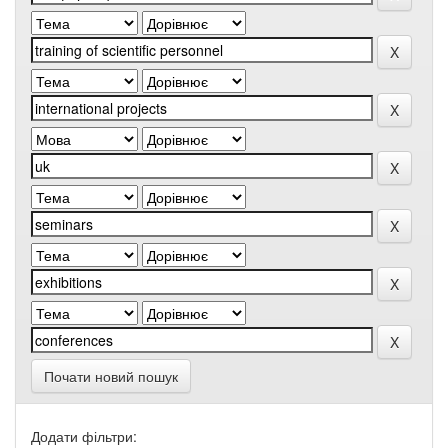
Почати новий пошук
Додати фільтри: