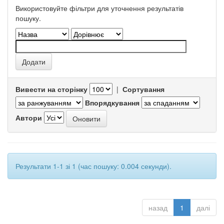
Використовуйте фільтри для уточнення результатів
пошуку.
Вивести на сторінку
|
Сортування
Впорядкування
Автори
Результати 1-1 зі 1 (час пошуку: 0.004 секунди).
назад
1
далі