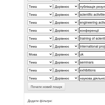
Почати новий пошук
Додати фільтри: