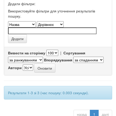
Додати фільтри:
Використовуйте фільтри для уточнення результатів
пошуку.
Вивести на сторінку
|
Сортування
Впорядкування
Автори
Результати 1-3 зі 3 (час пошуку: 0.003 секунди).
назад
1
далі