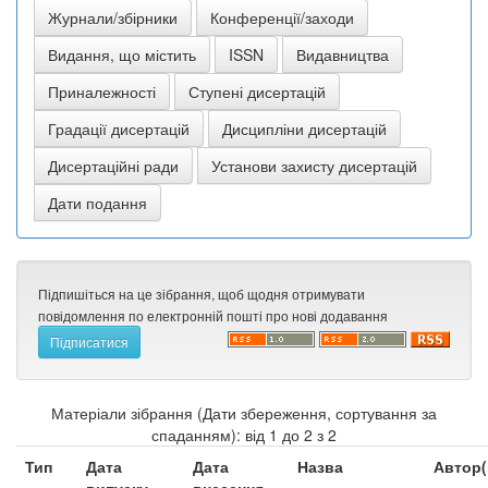
Підпишіться на це зібрання, щоб щодня отримувати
повідомлення по електронній пошті про нові додавання
Матеріали зібрання (Дати збереження, сортування за
спаданням): від 1 до 2 з 2
Тип
Дата
Дата
Назва
Автор(