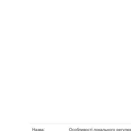
Назва:
Особливості локального регулю