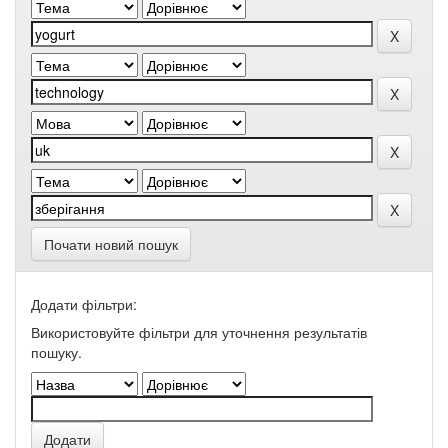
Почати новий пошук
Додати фільтри:
Використовуйте фільтри для уточнення результатів
пошуку.