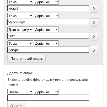
Почати новий пошук
Додати фільтри:
Використовуйте фільтри для уточнення результатів
пошуку.