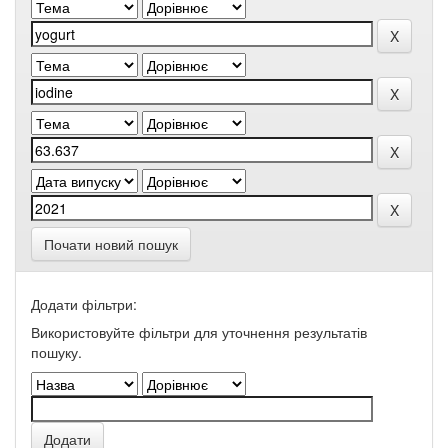
Почати новий пошук
Додати фільтри:
Використовуйте фільтри для уточнення результатів
пошуку.