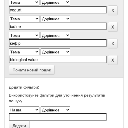
Почати новий пошук
Додати фільтри:
Використовуйте фільтри для уточнення результатів
пошуку.