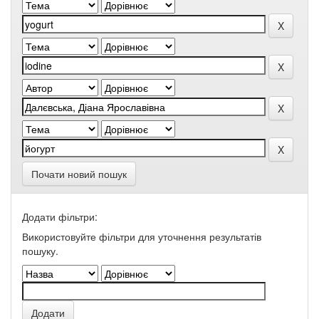
Почати новий пошук
Додати фільтри:
Використовуйте фільтри для уточнення результатів
пошуку.