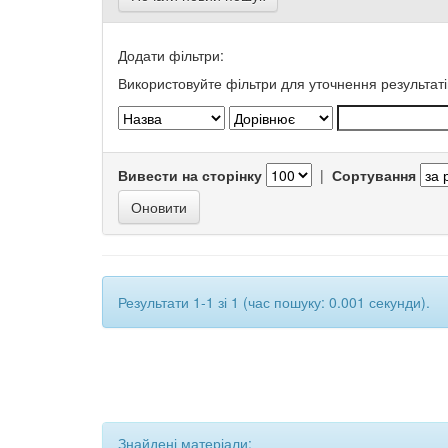
Додати фільтри:
Використовуйте фільтри для уточнення результаті
Вивести на сторінку
|
Сортування
Результати 1-1 зі 1 (час пошуку: 0.001 секунди).
Знайдені матеріали: