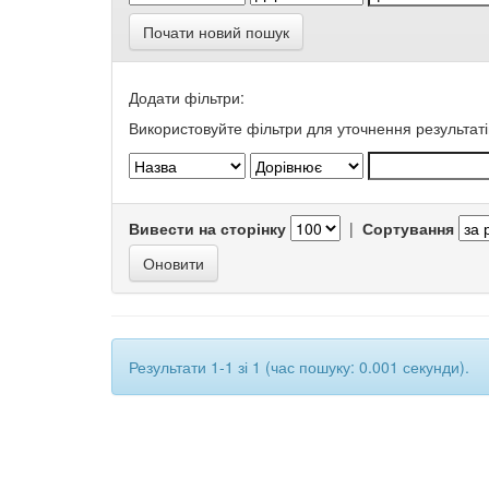
Почати новий пошук
Додати фільтри:
Використовуйте фільтри для уточнення результаті
Вивести на сторінку
|
Сортування
Результати 1-1 зі 1 (час пошуку: 0.001 секунди).