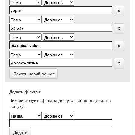
Почати новий пошук
Додати фільтри:
Використовуйте фільтри для уточнення результатів
пошуку.