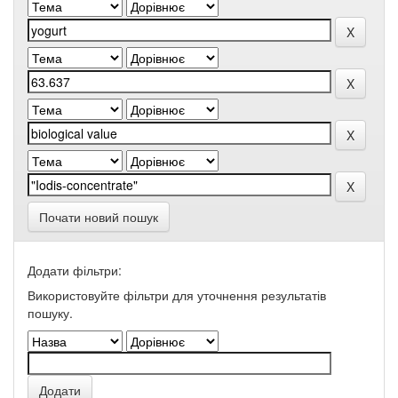
Почати новий пошук
Додати фільтри:
Використовуйте фільтри для уточнення результатів
пошуку.