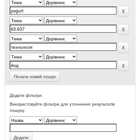
Почати новий пошук
Додати фільтри:
Використовуйте фільтри для уточнення результатів
пошуку.