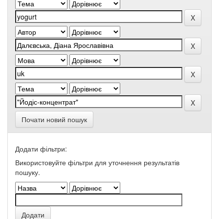
Почати новий пошук
Додати фільтри:
Використовуйте фільтри для уточнення результатів
пошуку.