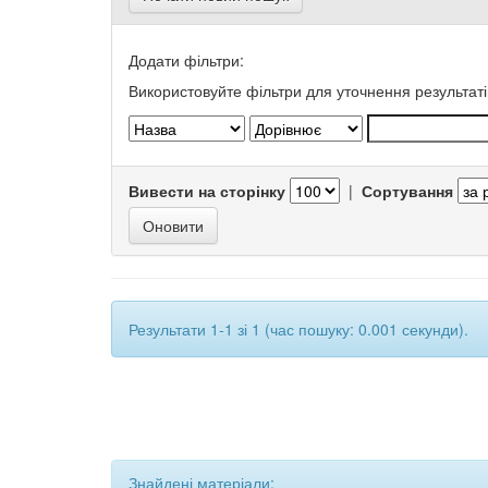
Додати фільтри:
Використовуйте фільтри для уточнення результаті
Вивести на сторінку
|
Сортування
Результати 1-1 зі 1 (час пошуку: 0.001 секунди).
Знайдені матеріали: