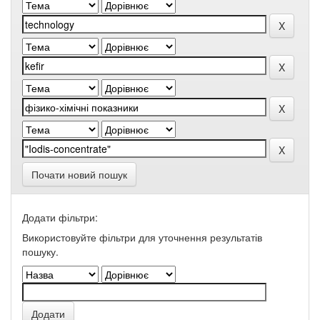
Почати новий пошук
Додати фільтри:
Використовуйте фільтри для уточнення результатів
пошуку.