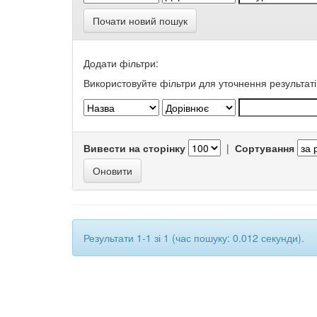
Почати новий пошук
Додати фільтри:
Використовуйте фільтри для уточнення результаті
Вивести на сторінку
|
Сортування
Результати 1-1 зі 1 (час пошуку: 0.012 секунди).