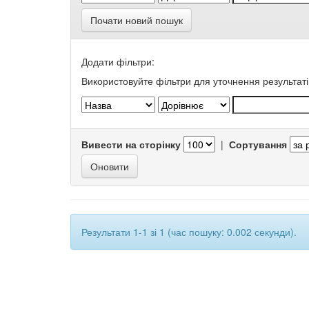
Почати новий пошук
Додати фільтри:
Використовуйте фільтри для уточнення результаті
Вивести на сторінку
|
Сортування
Результати 1-1 зі 1 (час пошуку: 0.002 секунди).