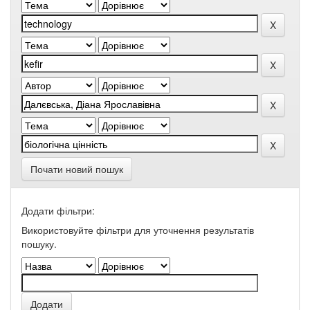
Почати новий пошук
Додати фільтри:
Використовуйте фільтри для уточнення результатів
пошуку.