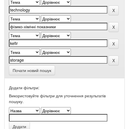
Почати новий пошук
Додати фільтри:
Використовуйте фільтри для уточнення результатів
пошуку.