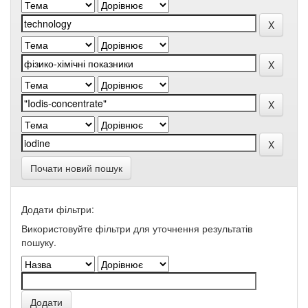
Почати новий пошук
Додати фільтри:
Використовуйте фільтри для уточнення результатів
пошуку.