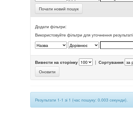
Почати новий пошук
Додати фільтри:
Використовуйте фільтри для уточнення результаті
Вивести на сторінку
|
Сортування
Результати 1-1 зі 1 (час пошуку: 0.003 секунди).