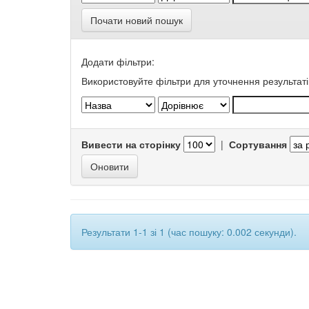
Почати новий пошук
Додати фільтри:
Використовуйте фільтри для уточнення результаті
Вивести на сторінку
|
Сортування
Результати 1-1 зі 1 (час пошуку: 0.002 секунди).