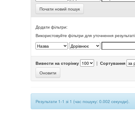
Почати новий пошук
Додати фільтри:
Використовуйте фільтри для уточнення результаті
Вивести на сторінку
|
Сортування
Результати 1-1 зі 1 (час пошуку: 0.002 секунди).