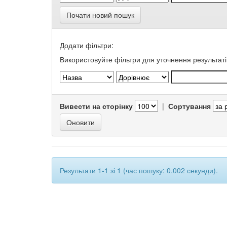
Почати новий пошук
Додати фільтри:
Використовуйте фільтри для уточнення результаті
Вивести на сторінку
|
Сортування
Результати 1-1 зі 1 (час пошуку: 0.002 секунди).