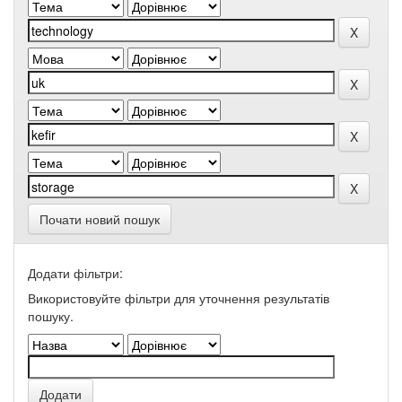
Почати новий пошук
Додати фільтри:
Використовуйте фільтри для уточнення результатів
пошуку.