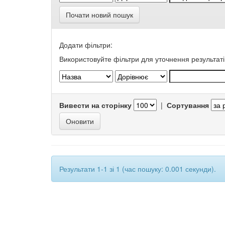
Почати новий пошук
Додати фільтри:
Використовуйте фільтри для уточнення результаті
Вивести на сторінку
|
Сортування
Результати 1-1 зі 1 (час пошуку: 0.001 секунди).