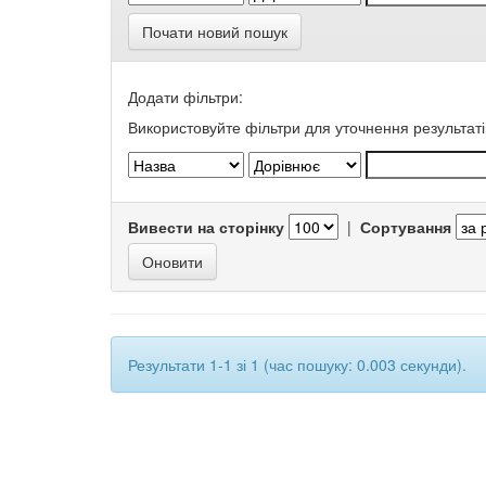
Почати новий пошук
Додати фільтри:
Використовуйте фільтри для уточнення результаті
Вивести на сторінку
|
Сортування
Результати 1-1 зі 1 (час пошуку: 0.003 секунди).