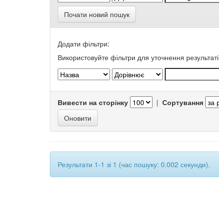
Почати новий пошук
Додати фільтри:
Використовуйте фільтри для уточнення результаті
Вивести на сторінку
|
Сортування
Результати 1-1 зі 1 (час пошуку: 0.002 секунди).