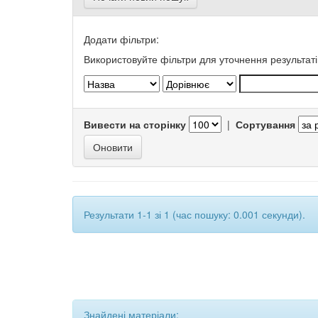
Додати фільтри:
Використовуйте фільтри для уточнення результаті
Вивести на сторінку
|
Сортування
Результати 1-1 зі 1 (час пошуку: 0.001 секунди).
Знайдені матеріали: