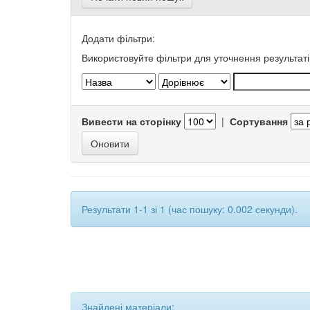
Додати фільтри:
Використовуйте фільтри для уточнення результаті
Вивести на сторінку
|
Сортування
Результати 1-1 зі 1 (час пошуку: 0.002 секунди).
Знайдені матеріали: