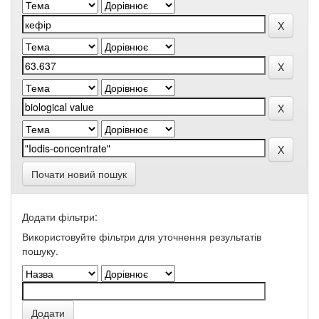
Почати новий пошук
Додати фільтри:
Використовуйте фільтри для уточнення результатів
пошуку.