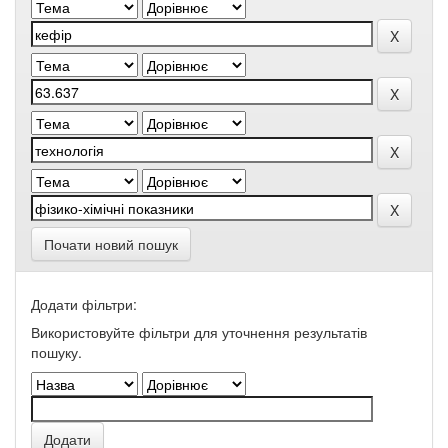
Почати новий пошук
Додати фільтри:
Використовуйте фільтри для уточнення результатів
пошуку.