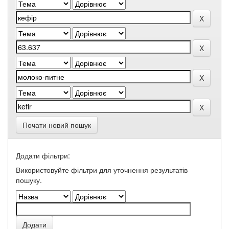
Почати новий пошук
Додати фільтри:
Використовуйте фільтри для уточнення результатів
пошуку.