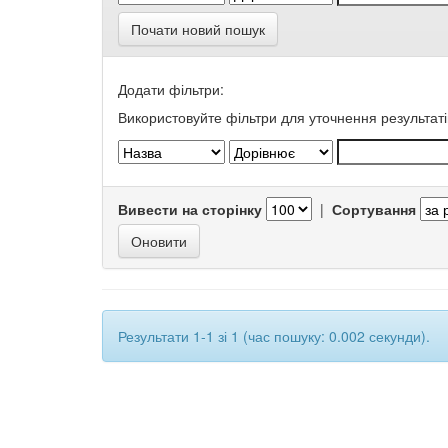
Почати новий пошук
Додати фільтри:
Використовуйте фільтри для уточнення результаті
Вивести на сторінку
|
Сортування
Результати 1-1 зі 1 (час пошуку: 0.002 секунди).