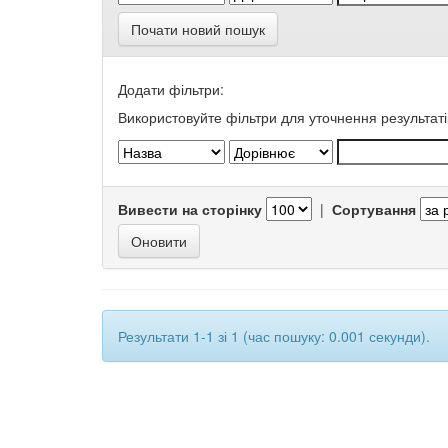
Почати новий пошук
Додати фільтри:
Використовуйте фільтри для уточнення результаті
Вивести на сторінку
|
Сортування
Результати 1-1 зі 1 (час пошуку: 0.001 секунди).