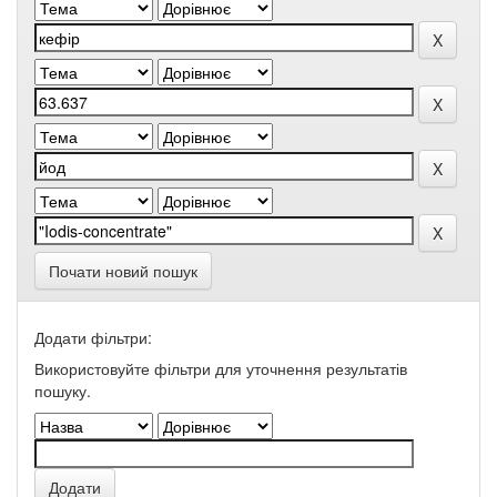
Почати новий пошук
Додати фільтри:
Використовуйте фільтри для уточнення результатів
пошуку.