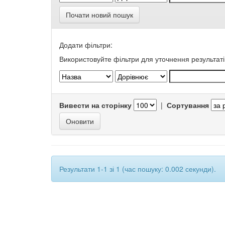
Почати новий пошук
Додати фільтри:
Використовуйте фільтри для уточнення результаті
Вивести на сторінку
|
Сортування
Результати 1-1 зі 1 (час пошуку: 0.002 секунди).