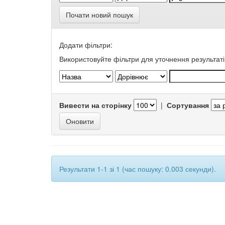
Почати новий пошук
Додати фільтри:
Використовуйте фільтри для уточнення результаті
Вивести на сторінку
|
Сортування
Результати 1-1 зі 1 (час пошуку: 0.003 секунди).