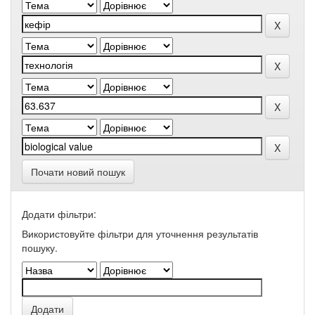
Почати новий пошук
Додати фільтри:
Використовуйте фільтри для уточнення результатів
пошуку.