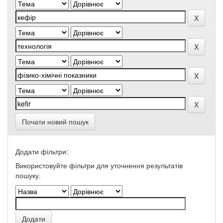
Почати новий пошук
Додати фільтри:
Використовуйте фільтри для уточнення результатів
пошуку.