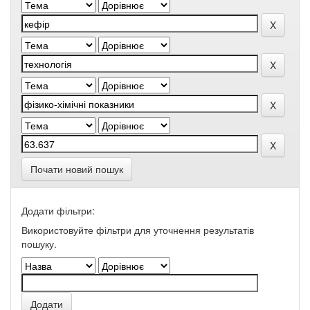
Почати новий пошук
Додати фільтри:
Використовуйте фільтри для уточнення результатів
пошуку.