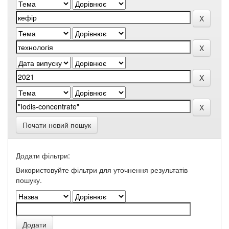
Почати новий пошук
Додати фільтри:
Використовуйте фільтри для уточнення результатів
пошуку.