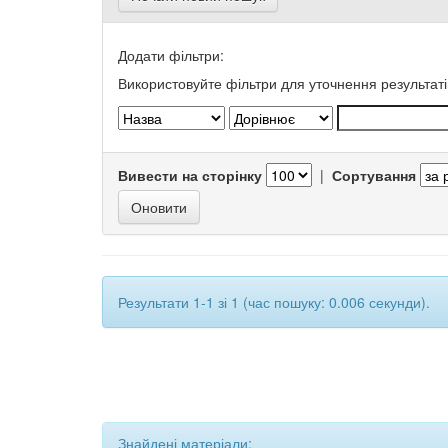
Додати фільтри:
Використовуйте фільтри для уточнення результаті
Вивести на сторінку
|
Сортування
Результати 1-1 зі 1 (час пошуку: 0.006 секунди).
Знайдені матеріали: