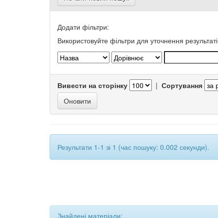
Додати фільтри:
Використовуйте фільтри для уточнення результаті
Вивести на сторінку
|
Сортування
Результати 1-1 зі 1 (час пошуку: 0.002 секунди).
Знайдені матеріали: