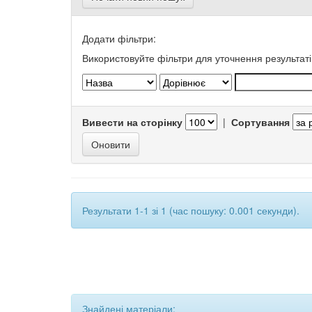
Додати фільтри:
Використовуйте фільтри для уточнення результаті
Вивести на сторінку
|
Сортування
Результати 1-1 зі 1 (час пошуку: 0.001 секунди).
Знайдені матеріали: