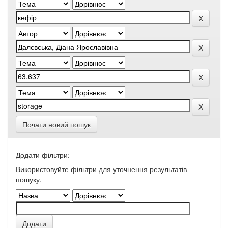
Почати новий пошук
Додати фільтри:
Використовуйте фільтри для уточнення результатів
пошуку.