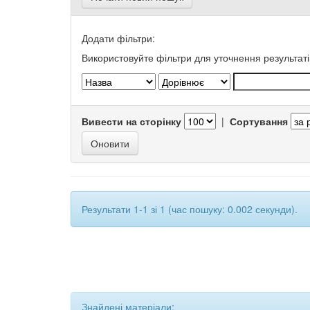
Додати фільтри:
Використовуйте фільтри для уточнення результаті
Вивести на сторінку
|
Сортування
Результати 1-1 зі 1 (час пошуку: 0.002 секунди).
Знайдені матеріали: